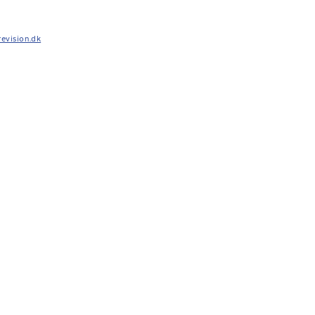
evision.dk